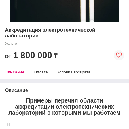
Аккредитация электротехнической
лаборатории
Услуга
1 800 000
от
₸
Описание
Оплата
Условия возврата
Описание
Примеры перечня области
аккредитации электротехнических
лабораторий с которыми мы работаем
Н