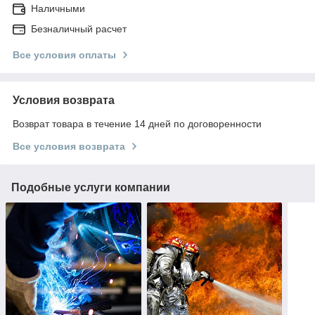
Наличными
Безналичный расчет
Все условия оплаты
Условия возврата
Возврат товара в течение 14 дней по договоренности
Все условия возврата
Подобные услуги компании