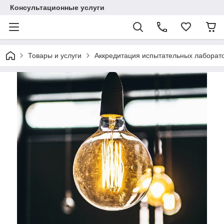
Консультационные услуги
Товары и услуги
Аккредитация испытательных лаборато