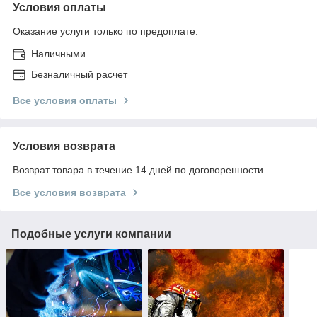
Условия оплаты
Оказание услуги только по предоплате.
Наличными
Безналичный расчет
Все условия оплаты
Условия возврата
Возврат товара в течение 14 дней по договоренности
Все условия возврата
Подобные услуги компании