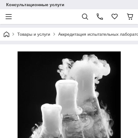
Консультационные услуги
Товары и услуги
Аккредитация испытательных лаборато