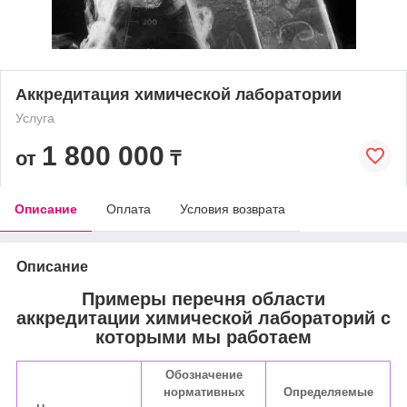
Аккредитация химической лаборатории
Услуга
1 800 000
от
₸
Описание
Оплата
Условия возврата
Описание
Примеры перечня области
аккредитации химической лабораторий с
которыми мы работаем
Обозначение
нормативных
Определяемые