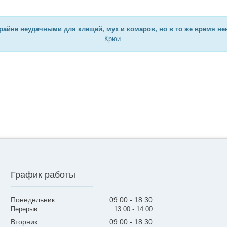
крайне неудачными для клещей, мух и комаров, но в то же время н
Крюи.
График работы
Понедельник
09:00
18:30
13:00
14:00
Вторник
09:00
18:30