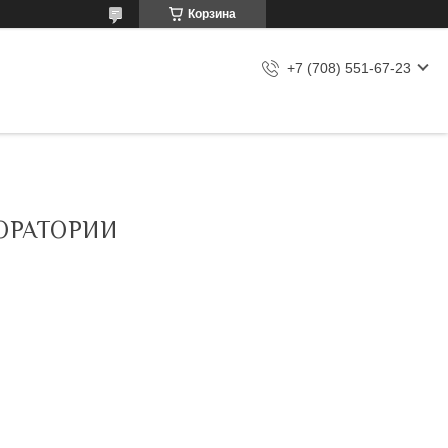
Корзина
+7 (708) 551-67-23
ОРАТОРИИ