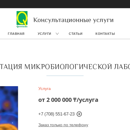
Консультационные услуги
ГЛАВНАЯ
УСЛУГИ
СТАТЬИ
КОНТАКТЫ
ТАЦИЯ МИКРОБИОЛОГИЧЕСКОЙ ЛАБ
Услуга
от
2 000 000 ₸/услуга
+7 (708) 551-67-23
Заказ только по телефону