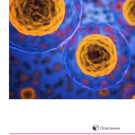
Описание