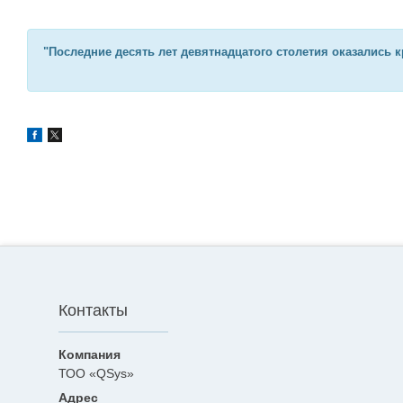
"Последние десять лет девятнадцатого столетия оказались 
Контакты
ТОО «QSys»