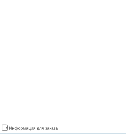
Информация для заказа